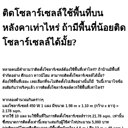
ติดโซลาร์เซลล์ใช้พื้นที่บน
หลังคาเท่าไหร่ ถ้ามีพื้นที่น้อยติด
โซลาร์เซลล์ได้มั้ย?
หลายคนมีคำถามว่าติดตั้งโซลาร์เซลล์ต้องใช้พื้นที่เท่าไหร่? ถ้าบ้านมีพื้นที่
จำกัดอย่าง ตึกแถว ทาวน์โฮม สามารถติดตั้งโซลาร์เซลล์ได้มั้ย?
ต้องใช้พื้นที่เยอะ เลยเลือกที่จะไม่ติดตั้งไปเสียอย่างนั้นก็มี วันนี้เรามาไขข้อ
สงสัยกันว่าจริงๆแล้ว การติดตั้งโซลาร์เซลล์ควรใช้พื้นที่เท่าไหร่?
หากลองคำนวณกันคร่าวๆ
แผงโซลาร์เซลล์ 450 W 1 แผง มีขนาด 1.98 m x 1.10 m (กว้าง x ยาว) =
2.178 sqm.
หากใช้ 10 แผง จะใช้พื้นที่ในการติดตั้งโซลาร์เซลล์ราวๆ 21.78 sqm. เท่านั้น
ซึ่งขนาดการติดตั้งเท่านี้เหมาะสมกับผู้ใช้ค่าไฟประมาณ 5,000 บาท