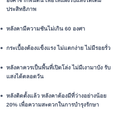
องศาจากพื้นดิน เพื่อให้แผงรับแสงได้เต็ม
ประสิทธิภาพ
หลังคามีความชันไม่เกิน 60 องศา
กระเบื้องต้องแข็งแรง ไม่แตกง่าย ไม่มีรอยรั่ว
หลังคาควรเป็นพื้นที่เปิดโล่ง ไม่มีเงามาบัง รับ
แสงได้ตลอดวัน
หลังติดตั้งแล้ว หลังคาต้องมีที่ว่างอย่างน้อย
20% เพื่อความสะดวกในการบำรุงรักษา