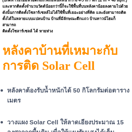
(ปกติทาวน์โฮมหรือตึกแถวจะมีพื้นที่หน้ากว้าง 4-5 m / ลึก 12 m = 48 sqm.)
และหากติดตั้งจำนวนวัตต์น้อยกว่านี้ก็จะใช้พื้นที่บนหลังคาน้อยลงตามไปด้วย
ดังนั้นการติดตั้งโซลาร์เซลล์ไม่ได้ใช้พื้นที่เยอะอย่างที่คิด และยังสามารถติด
ตั้งได้ในหลายแบบแปลนบ้าน บ้านที่มีลักษณะตึกแถว บ้านทาวน์โฮมก็
สามารถ
ติดตั้งโซลาร์เซลล์ ได้ หายห่วง
หลังคาบ้านที่เหมาะกับ
การติด Solar Cell
หลังคาต้องรับน้ำหนักได้ 50 กิโลกรัมต่อตาราง
เมตร
วางแผง Solar Cell ให้ลาดเอียงประมาณ 15