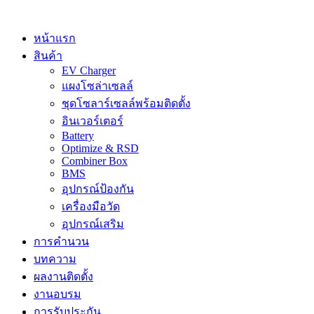
Skip
to
content
หน้าแรก
สินค้า
EV Charger
แผงโซล่าเซลล์
ชุดโซลาร์เซลล์พร้อมติดตั้ง
อินเวอร์เตอร์
Battery
Optimize & RSD
Combiner Box
BMS
อุปกรณ์ป้องกัน
เครื่องมือวัด
อุปกรณ์เสริม
การคำนวน
บทความ
ผลงานติดตั้ง
งานอบรม
การรับประกัน