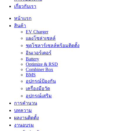
เกี่ยวกับเรา
หน้าแรก
สินค้า
EV Charger
แผงโซล่าเซลล์
ชุดโซลาร์เซลล์พร้อมติดตั้ง
อินเวอร์เตอร์
Battery
Optimize & RSD
Combiner Box
BMS
อุปกรณ์ป้องกัน
เครื่องมือวัด
อุปกรณ์เสริม
การคำนวน
บทความ
ผลงานติดตั้ง
งานอบรม