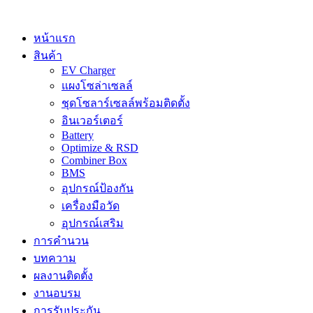
หน้าแรก
สินค้า
EV Charger
แผงโซล่าเซลล์
ชุดโซลาร์เซลล์พร้อมติดตั้ง
อินเวอร์เตอร์
Battery
Optimize & RSD
Combiner Box
BMS
อุปกรณ์ป้องกัน
เครื่องมือวัด
อุปกรณ์เสริม
การคำนวน
บทความ
ผลงานติดตั้ง
งานอบรม
การรับประกัน