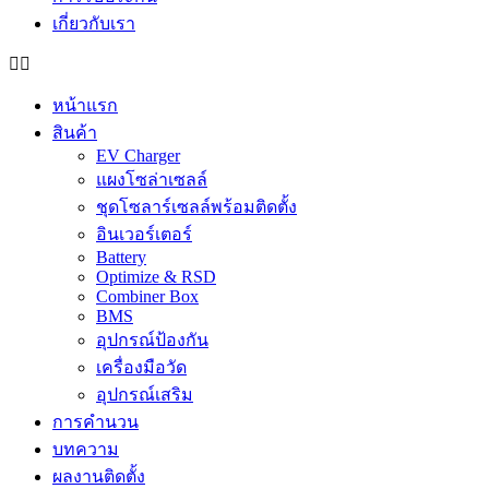
เกี่ยวกับเรา
หน้าแรก
สินค้า
EV Charger
แผงโซล่าเซลล์
ชุดโซลาร์เซลล์พร้อมติดตั้ง
อินเวอร์เตอร์
Battery
Optimize & RSD
Combiner Box
BMS
อุปกรณ์ป้องกัน
เครื่องมือวัด
อุปกรณ์เสริม
การคำนวน
บทความ
ผลงานติดตั้ง