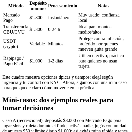
Depósito
Método
Procesamiento
Notas
mínimo
Mercado
Muy usado; confianza
$1.800
Instantáneo
Pago
local
Transferencia
Ideal para montos
$1.800
0-24 h
CBU/CVU
medios/altos
Protege contra inflación;
USDT
Variable
Minutos
preferido por quienes
(crypto)
mueven guita grande
Útil en efectivo; práctico
Rapipago /
$1.000
1-2 días
para quienes no usan
Pago Fácil
tarjeta
Este cuadro muestra opciones típicas y tiempos; elegí según
urgencia y tu confort con KYC. Ahora, sigamos con una mini-caso
para que quede claro cómo moverte en la práctica.
Mini-casos: dos ejemplos reales para
tomar decisiones
Caso A (recreacional): depositás $3.000 con Mercado Pago para
jugar slots y ruleta durante el finde; activás nadie, jugás con unidad
de apuesta $50 y límite diario $1.000; así evitás ruina rápida y tenés