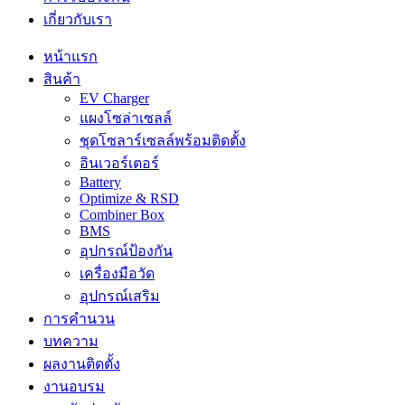
เกี่ยวกับเรา
หน้าแรก
สินค้า
EV Charger
แผงโซล่าเซลล์
ชุดโซลาร์เซลล์พร้อมติดตั้ง
อินเวอร์เตอร์
Battery
Optimize & RSD
Combiner Box
BMS
อุปกรณ์ป้องกัน
เครื่องมือวัด
อุปกรณ์เสริม
การคำนวน
บทความ
ผลงานติดตั้ง
งานอบรม