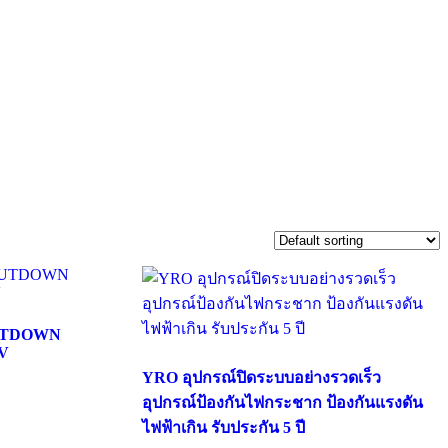
HUTDOWN
V
YRO อุปกรณ์ปิดระบบอย่างรวดเร็ว
อุปกรณ์ป้องกันไฟกระชาก ป้องกันแรงดัน
ไฟฟ้าเกิน รับประกัน 5 ปี