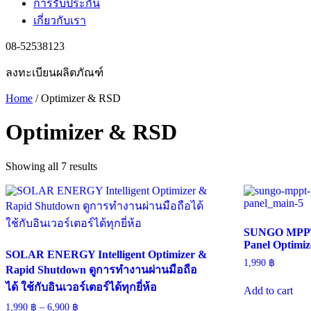
การรับประกัน
เกี่ยวกับเรา
08-52538123
ลงทะเบียนผลิตภัณฑ์
Home
/ Optimizer & RSD
Optimizer & RSD
Showing all 7 results
SUNGO MPPT 
Panel Optimi
SOLAR ENERGY Intelligent Optimizer &
1,990
฿
Rapid Shutdown ดูการทำงานผ่านมือถือ
ได้ ใช้กับอินเวอร์เตอร์ได้ทุกยี่ห้อ
Add to cart
Price
1,990
฿
–
6,900
฿