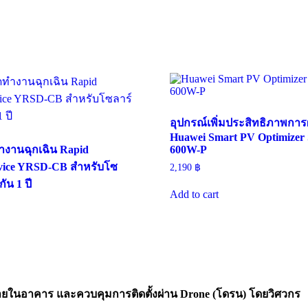
อุปกรณ์เพิ่มประสิทธิภาพการ
Huawei Smart PV Optimizer
ํางานฉุกเฉิน Rapid
600W-P
vice YRSD-CB สำหรับโซ
2,190
฿
ัน 1 ปี
Add to cart
ายในอาคาร และควบคุมการติดตั้งผ่าน Drone (โดรน) โดยวิศวกร