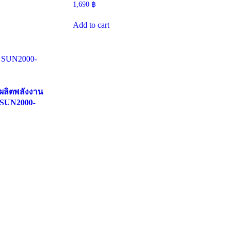
1,690
฿
Add to cart
ผลิตพลังงาน
 SUN2000-