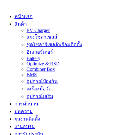
Skip
to
content
หน้าแรก
สินค้า
EV Charger
แผงโซล่าเซลล์
ชุดโซลาร์เซลล์พร้อมติดตั้ง
อินเวอร์เตอร์
Battery
Optimize & RSD
Combiner Box
BMS
อุปกรณ์ป้องกัน
เครื่องมือวัด
อุปกรณ์เสริม
การคำนวน
บทความ
ผลงานติดตั้ง
งานอบรม
การรับประกัน