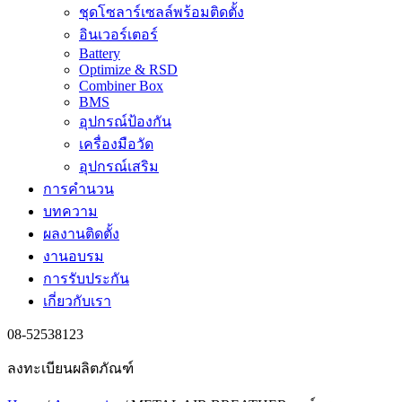
ชุดโซลาร์เซลล์พร้อมติดตั้ง
อินเวอร์เตอร์
Battery
Optimize & RSD
Combiner Box
BMS
อุปกรณ์ป้องกัน
เครื่องมือวัด
อุปกรณ์เสริม
การคำนวน
บทความ
ผลงานติดตั้ง
งานอบรม
การรับประกัน
เกี่ยวกับเรา
08-52538123
ลงทะเบียนผลิตภัณฑ์