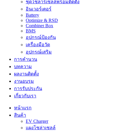
ชุดโซลาร์เซลล์พร้อมติดตั้ง
อินเวอร์เตอร์
Battery
Optimize & RSD
Combiner Box
BMS
อุปกรณ์ป้องกัน
เครื่องมือวัด
อุปกรณ์เสริม
การคำนวน
บทความ
ผลงานติดตั้ง
งานอบรม
การรับประกัน
เกี่ยวกับเรา
หน้าแรก
สินค้า
EV Charger
แผงโซล่าเซลล์