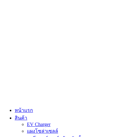
Skip
to
content
หน้าแรก
สินค้า
EV Charger
แผงโซล่าเซลล์