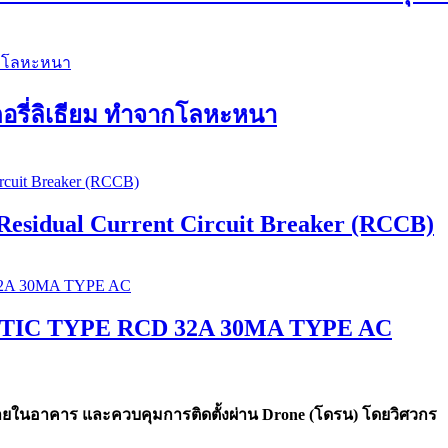
ตอรี่ลิเธียม ทำจากโลหะหนา
sidual Current Circuit Breaker (RCCB)
IC TYPE RCD 32A 30MA TYPE AC
ายในอาคาร และควบคุมการติดตั้งผ่าน Drone (โดรน) โดยวิศวกร