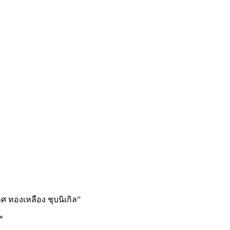
 ทองเหลือง ชุบนิเกิล”
*